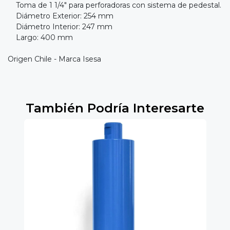
Toma de 1 1/4" para perforadoras con sistema de pedestal.
Diámetro Exterior: 254 mm
Diámetro Interior: 247 mm
Largo: 400 mm
Origen Chile - Marca Isesa
También Podría Interesarte