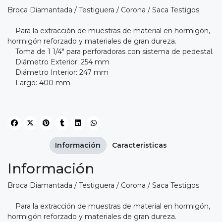
Broca Diamantada / Testiguera / Corona / Saca Testigos
Para la extracción de muestras de material en hormigón,
hormigón reforzado y materiales de gran dureza.
Toma de 1 1/4" para perforadoras con sistema de pedestal.
Diámetro Exterior: 254 mm
Diámetro Interior: 247 mm
Largo: 400 mm
Información
Caracteristicas
Información
Broca Diamantada / Testiguera / Corona / Saca Testigos
Para la extracción de muestras de material en hormigón,
hormigón reforzado y materiales de gran dureza.