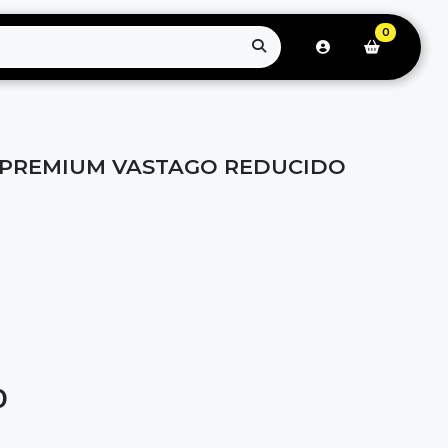
0
 PREMIUM VASTAGO REDUCIDO
0