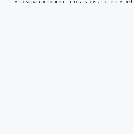
Ideal para perforar en aceros aleados y no aleados de