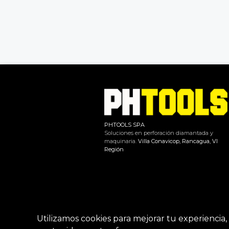
PHTOOLS SPA
Soluciones en perforación diamantada y
maquinaria.
Villa Conavicop, Rancagua, VI
Región
Utilizamos cookies para mejorar tu experiencia, 