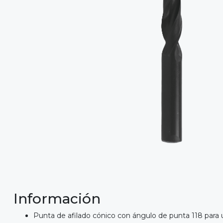
Información
Punta de afilado cónico con ángulo de punta 118 para 