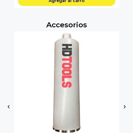
Agregar al carro
Accesorios