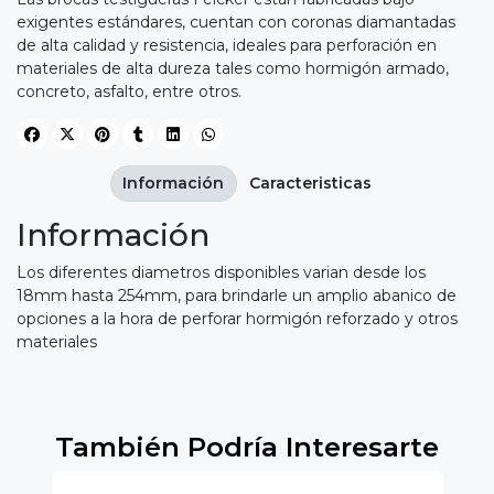
exigentes estándares, cuentan con coronas diamantadas
de alta calidad y resistencia, ideales para perforación en
materiales de alta dureza tales como hormigón armado,
concreto, asfalto, entre otros.
Información
Caracteristicas
Información
Los diferentes diametros disponibles varian desde los
18mm hasta 254mm, para brindarle un amplio abanico de
opciones a la hora de perforar hormigón reforzado y otros
materiales
También Podría Interesarte