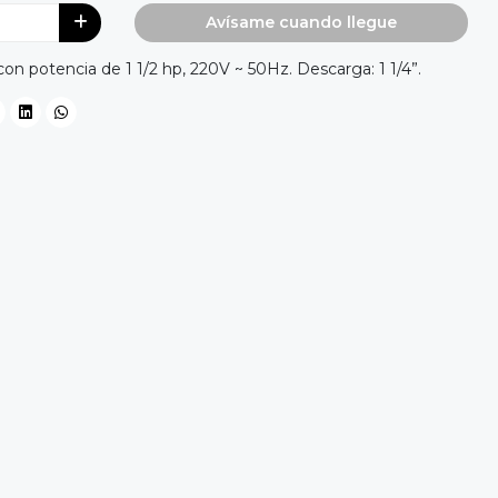
Avísame cuando llegue
tencia de 1 1/2 hp, 220V ~ 50Hz. Descarga: 1 1/4”.