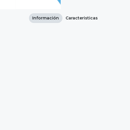
Información
Caracteristicas