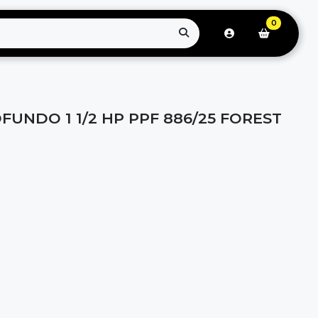
0
UNDO 1 1/2 HP PPF 886/25 FOREST