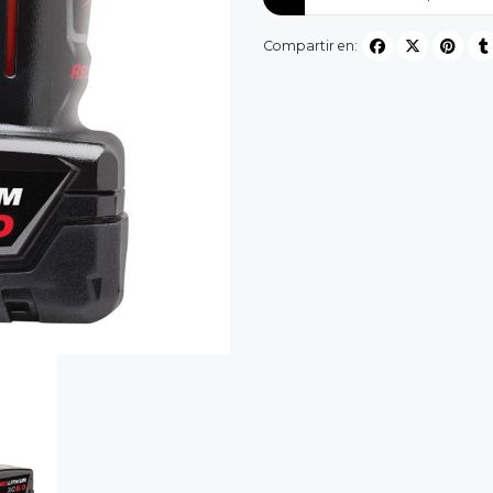
Compartir en: