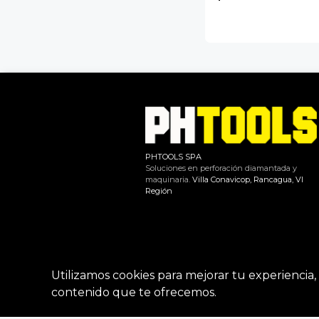
PHTOOLS SPA
Soluciones en perforación diamantada y
maquinaria.
Villa Conavicop, Rancagua, VI
Región
Utilizamos cookies para mejorar tu experiencia, 
contenido que te ofrecemos.
PH TOOLS | 