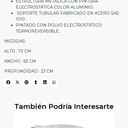
ESTRUCTURA METÁLICA CON PINTURA
ELECTROSTÁTICA COLOR ALUMINIO.
SOPORTE TUBULAR FABRICADO EN ACERO SAE-
1010
PINTADO CON POLVO ELECTROSTÁTICO
TERMOREVERSIBLE.
MEDIDAS:
ALTO : 73 CM
ANCHO : 63 CM
PROFUNDIDAD : 23 CM
También Podría Interesarte