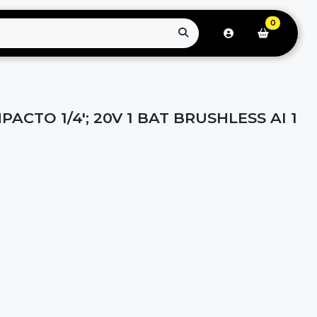
0
ACTO 1/4'; 20V 1 BAT BRUSHLESS AI 1