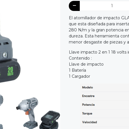
El atornillador de impacto G
que esta diseñada para inserta
280 N/m y la gran potencia en 
dureza. Esta herramienta con
menor desgaste de piezas y a
Llave impacto 2 en 1 18 volts 
Contenido :
Llave de impacto
1 Batería
1 Cargador