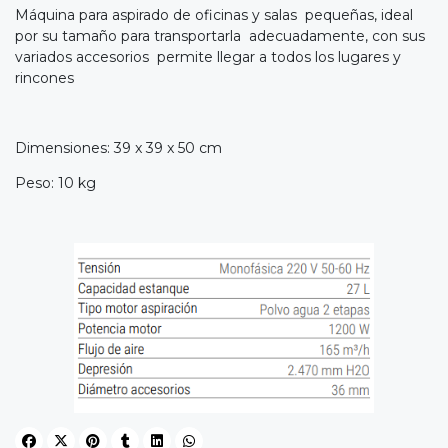
Máquina para aspirado de oficinas y salas pequeñas, ideal
por su tamaño para transportarla adecuadamente, con sus
variados accesorios permite llegar a todos los lugares y
rincones
Dimensiones: 39 x 39 x 50 cm
Peso: 10 kg