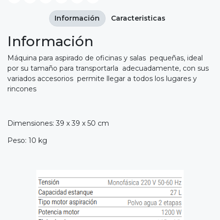
Información
Caracteristicas
Información
Máquina para aspirado de oficinas y salas pequeñas, ideal
por su tamaño para transportarla adecuadamente, con sus
variados accesorios permite llegar a todos los lugares y
rincones
Dimensiones: 39 x 39 x 50 cm
Peso: 10 kg