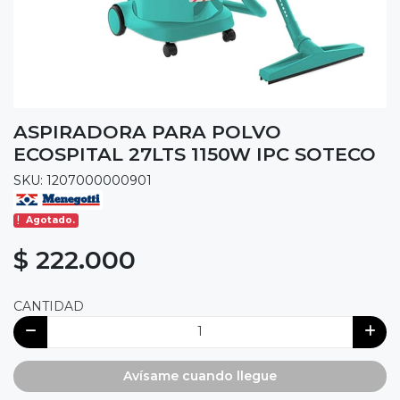
ASPIRADORA PARA POLVO
ECOSPITAL 27LTS 1150W IPC SOTECO
SKU: 1207000000901
Agotado.
$ 222.000
CANTIDAD
Avísame cuando llegue