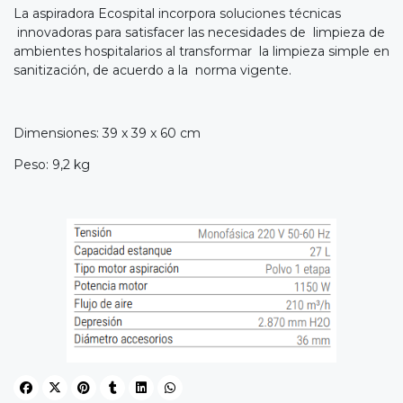
La aspiradora Ecospital incorpora soluciones técnicas
innovadoras para satisfacer las necesidades de limpieza de
ambientes hospitalarios al transformar la limpieza simple en
sanitización, de acuerdo a la norma vigente.
Dimensiones: 39 x 39 x 60 cm
Peso: 9,2 kg