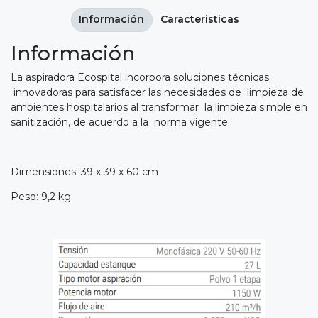
Información
Caracteristicas
Información
La aspiradora Ecospital incorpora soluciones técnicas
innovadoras para satisfacer las necesidades de limpieza de
ambientes hospitalarios al transformar la limpieza simple en
sanitización, de acuerdo a la norma vigente.
Dimensiones: 39 x 39 x 60 cm
Peso: 9,2 kg