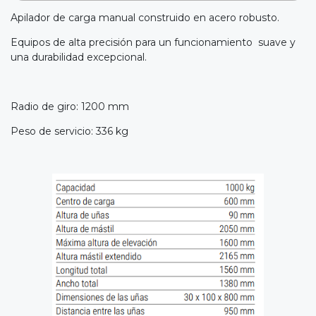
Apilador de carga manual construido en acero robusto.
Equipos de alta precisión para un funcionamiento suave y
una durabilidad excepcional.
Radio de giro: 1200 mm
Peso de servicio: 336 kg