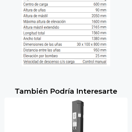
También Podría Interesarte