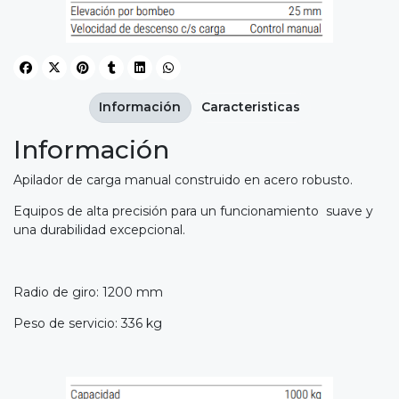
Información
Caracteristicas
Información
Apilador de carga manual construido en acero robusto.
Equipos de alta precisión para un funcionamiento suave y
una durabilidad excepcional.
Radio de giro: 1200 mm
Peso de servicio: 336 kg