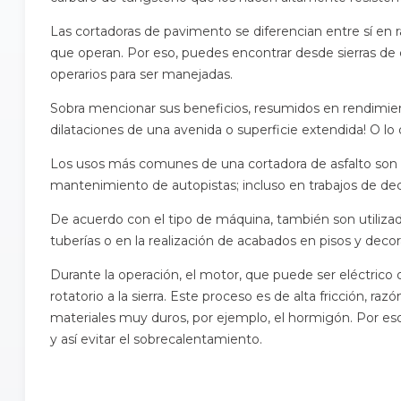
Las cortadoras de pavimento se diferencian entre sí en r
que operan. Por eso, puedes encontrar desde sierras de
operarios para ser manejadas.
Sobra mencionar sus beneficios, resumidos en rendimie
dilataciones de una avenida o superficie extendida! O lo
Los usos más comunes de una cortadora de asfalto son e
mantenimiento de autopistas; incluso en trabajos de dec
De acuerdo con el tipo de máquina, también son utilizada
tuberías o en la realización de acabados en pisos y decor
Durante la operación, el motor, que puede ser eléctrico
rotatorio a la sierra. Este proceso es de alta fricción, r
materiales muy duros, por ejemplo, el hormigón. Por eso,
y así evitar el sobrecalentamiento.