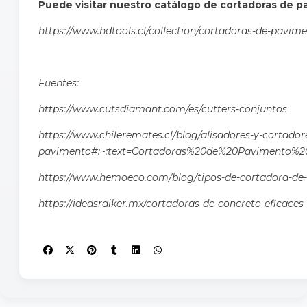
Puede visitar nuestro catálogo de cortadoras de p
https://www.hdtools.cl/collection/cortadoras-de-pavim
Fuentes:
https://www.cutsdiamant.com/es/cutters-conjuntos
https://www.chileremates.cl/blog/alisadores-y-cortador
pavimento#:~:text=Cortadoras%20de%20Pavimento%
https://www.hemoeco.com/blog/tipos-de-cortadora-de-
https://ideasraiker.mx/cortadoras-de-concreto-eficaces