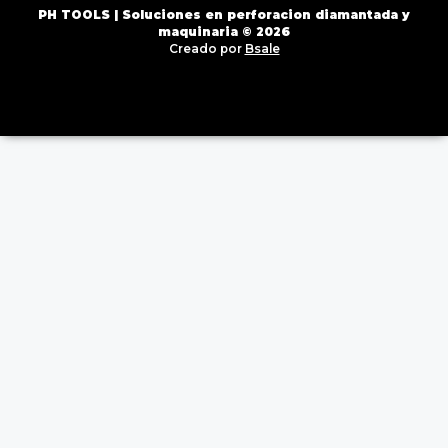
PH TOOLS | Soluciones en perforacion diamantada y
maquinaria © 2026
Creado por
Bsale