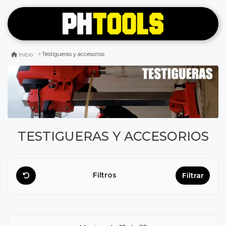
Testigueras y accesorios
Inicio
TESTIGUERAS Y ACCESORIOS
Filtros
Filtrar